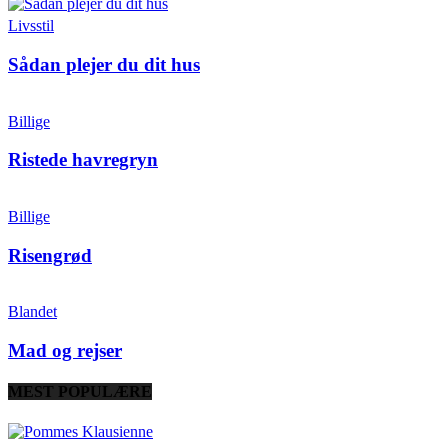
Livsstil
Sådan plejer du dit hus
Billige
Ristede havregryn
Billige
Risengrød
Blandet
Mad og rejser
MEST POPULÆRE