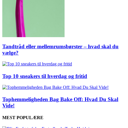
Tandtråd eller mellemrumsbørster – hvad skal du
vælge?
Top 10 sneakers til hverdag og fritid
Tophemmeligheden Bag Bake Off: Hvad Du Skal
Vide!
MEST POPULÆRE