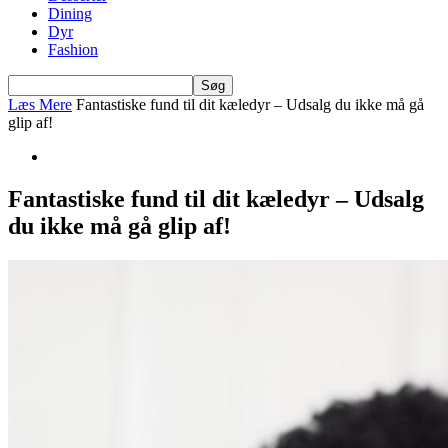
Dining
Dyr
Fashion
Læs Mere
Fantastiske fund til dit kæledyr – Udsalg du ikke må gå
glip af!
Fantastiske fund til dit kæledyr – Udsalg
du ikke må gå glip af!