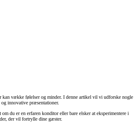
der kan vække følelser og minder. I denne artikel vil vi udforske nogle
 og innovative præsentationer.
 om du er en erfaren konditor eller bare elsker at eksperimentere i
r, der vil fortrylle dine gæster.