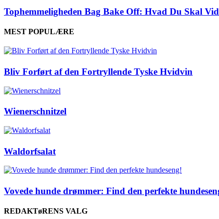
Tophemmeligheden Bag Bake Off: Hvad Du Skal Vid
MEST POPULÆRE
Bliv Forført af den Fortryllende Tyske Hvidvin
Wienerschnitzel
Waldorfsalat
Vovede hunde drømmer: Find den perfekte hundesen
REDAKTøRENS VALG