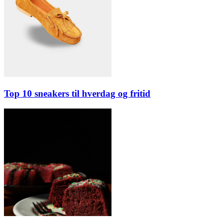
Top 10 sneakers til hverdag og fritid