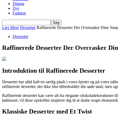
Dining
Dyr
Fashion
Læs Mere
Desserter
Raffinerede Desserter Der Overrasker Dine Sma
Desserter
Raffinerede Desserter Der Overrasker Di
Introduktion til Raffinerede Desserter
Desserter har altid haft en særlig plads i vores hjerter og på vores tal
raffinerede desserter, der ikke blot tilfredsstiller din søde tand, m
Raffinerede desserter kan være alt fra elegante chokoladekreationer til
køkkenet, vil disse opskrifter inspirere dig til at skabe noget ekstrao
Klassiske Desserter med Et Twist