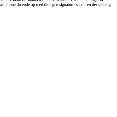
aft kunne du ende op med din egen signaturdessert - én der virkelig