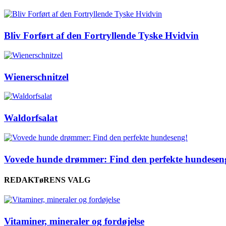
Bliv Forført af den Fortryllende Tyske Hvidvin
Wienerschnitzel
Waldorfsalat
Vovede hunde drømmer: Find den perfekte hundesen
REDAKTøRENS VALG
Vitaminer, mineraler og fordøjelse