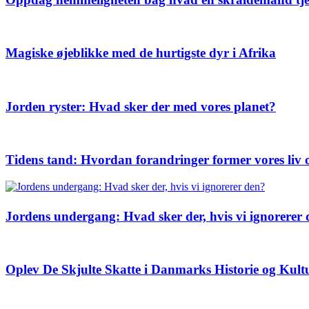
Magiske øjeblikke med de hurtigste dyr i Afrika
Jorden ryster: Hvad sker der med vores planet?
Tidens tand: Hvordan forandringer former vores liv
Jordens undergang: Hvad sker der, hvis vi ignorerer
Oplev De Skjulte Skatte i Danmarks Historie og Kult