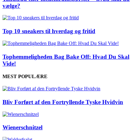
vælge?
Top 10 sneakers til hverdag og fritid
Tophemmeligheden Bag Bake Off: Hvad Du Skal
Vide!
MEST POPULÆRE
Bliv Forført af den Fortryllende Tyske Hvidvin
Wienerschnitzel