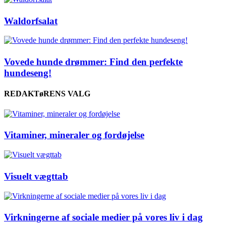
Waldorfsalat
Vovede hunde drømmer: Find den perfekte
hundeseng!
REDAKTøRENS VALG
Vitaminer, mineraler og fordøjelse
Visuelt vægttab
Virkningerne af sociale medier på vores liv i dag