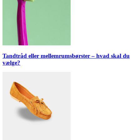
Tandtråd eller mellemrumsbørster – hvad skal du
vælge?