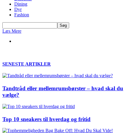
Dining
Dyr
Fashion
Læs Mere
SENESTE ARTIKLER
Tandtråd eller mellemrumsbørster – hvad skal du
vælge?
Top 10 sneakers til hverdag og fritid