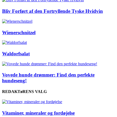
Bliv Forført af den Fortryllende Tyske Hvidvin
Wienerschnitzel
Waldorfsalat
Vovede hunde drømmer: Find den perfekte
hundeseng!
REDAKTøRENS VALG
Vitaminer, mineraler og fordøjelse