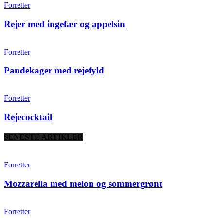
Forretter
Rejer med ingefær og appelsin
Forretter
Pandekager med rejefyld
Forretter
Rejecocktail
SENESTE ARTIKLER
Forretter
Mozzarella med melon og sommergrønt
Forretter