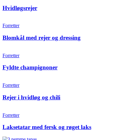
Hvidløgsrejer
Forretter
Blomkål med rejer og dressing
Forretter
Fyldte champignoner
Forretter
Rejer i hvidløg og chili
Forretter
Laksetatar med fersk og røget laks