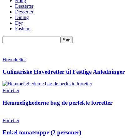
Bolig
Desserter
Desserter
Dining
Dyr
Fashion
Hovedretter
Culinariske Hovedretter til Festlige Anledninger
Forretter
Hemmelighederne bag de perfekte forretter
Forretter
Enkel tomatsuppe (2 personer)