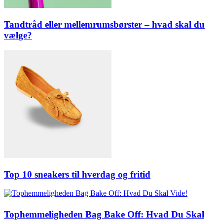
Tandtråd eller mellemrumsbørster – hvad skal du
vælge?
Top 10 sneakers til hverdag og fritid
Tophemmeligheden Bag Bake Off: Hvad Du Skal