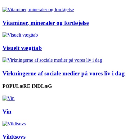
Vitaminer, mineraler og fordøjelse
Visuelt vægttab
Virkningerne af sociale medier på vores liv i dag
POPULæRE INDLæG
Vin
Vildtsovs